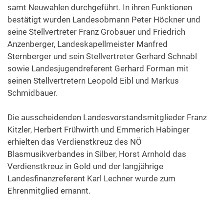
samt Neuwahlen durchgeführt. In ihren Funktionen
bestätigt wurden Landesobmann Peter Höckner und
seine Stellvertreter Franz Grobauer und Friedrich
Anzenberger, Landeskapellmeister Manfred
Sternberger und sein Stellvertreter Gerhard Schnabl
sowie Landesjugendreferent Gerhard Forman mit
seinen Stellvertretern Leopold Eibl und Markus
Schmidbauer.
Die ausscheidenden Landesvorstandsmitglieder Franz
Kitzler, Herbert Frühwirth und Emmerich Habinger
erhielten das Verdienstkreuz des NÖ
Blasmusikverbandes in Silber, Horst Arnhold das
Verdienstkreuz in Gold und der langjährige
Landesfinanzreferent Karl Lechner wurde zum
Ehrenmitglied ernannt.