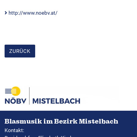
http://www.noebv.at/
ZURÜCK
Blasmusik im Bezirk Mistelbach
Kontakt: