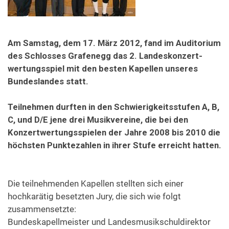
Formulare & Downloads
Am Samstag, dem 17. März 2012, fand im Auditorium
des Schlosses Grafenegg das 2. Landeskonzert-
wertungsspiel mit den besten Kapellen unseres
Bundeslandes statt.
Teilnehmen durften in den Schwierigkeitsstufen A, B,
C, und D/E jene drei Musikvereine, die bei den
Konzertwertungsspielen der Jahre 2008 bis 2010 die
höchsten Punktezahlen in ihrer Stufe erreicht hatten.
Die teilnehmenden Kapellen stellten sich einer
hochkarätig besetzten Jury, die sich wie folgt
zusammensetzte:
Bundeskapellmeister und Landesmusikschuldirektor