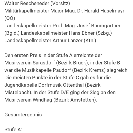
Walter Rescheneder (Vorsitz)
Militärkapellmeister Major Mag. Dr. Harald Haselmayr
(OÖ)
Landeskapellmeister Prof. Mag. Josef Baumgartner
(Bgld.) Landeskapellmeister Hans Ebner (Szbg.)
Landeskapellmeister Arthur Lanzer (Ktn.)
Den ersten Preis in der Stufe A erreichte der
Musikverein Sarasdorf (Bezirk Bruck); in der Stufe B
war die Musikkapelle Paudorf (Bezirk Krems) siegreich.
Die meisten Punkte in der Stufe C gab es für die
Jugendkapelle Dorfmusik Ottenthal (Bezirk
Mistelbach). In der Stufe D/E ging der Sieg an den
Musikverein Windhag (Bezirk Amstetten).
Gesamtergebnis
Stufe A: