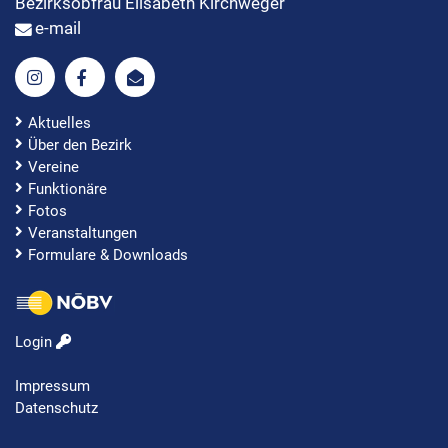
Bezirksobfrau Elisabeth Kirchweger
e-mail
Aktuelles
Über den Bezirk
Vereine
Funktionäre
Fotos
Veranstaltungen
Formulare & Downloads
Login
Impressum
Datenschutz