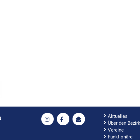
Aktuelles
h
Über den Bezir
Vereine
Funktionäre