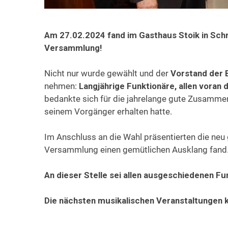
Am 27.02.2024 fand im Gasthaus Stoik in Sch
Versammlung!
Nicht nur wurde gewählt und der
Vorstand der 
nehmen:
Langjährige Funktionäre, allen vora
bedankte sich für die jahrelange gute Zusammena
seinem Vorgänger erhalten hatte.
Im Anschluss an die Wahl präsentierten die ne
Versammlung einen gemütlichen Ausklang fand
An dieser Stelle sei allen ausgeschiedenen Fu
Die nächsten musikalischen Veranstaltungen