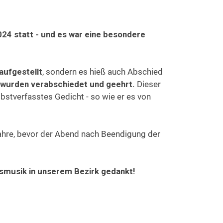
24 statt - und es war eine besondere
aufgestellt
, sondern es hieß auch Abschied
, wurden verabschiedet und geehrt.
Dieser
bstverfasstes Gedicht - so wie er es von
ahre, bevor der Abend nach Beendigung der
lasmusik in unserem Bezirk gedankt!