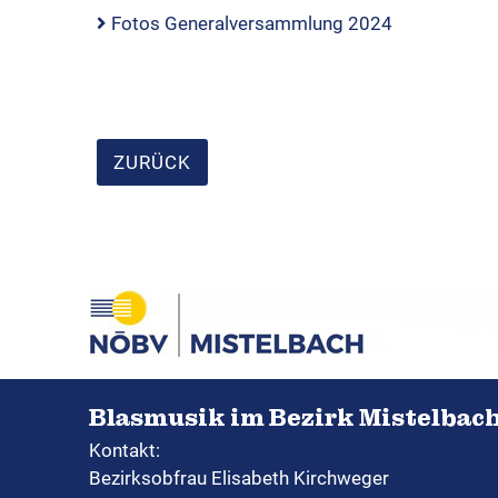
Fotos Generalversammlung 2024
ZURÜCK
Blasmusik im Bezirk Mistelbac
Kontakt:
Bezirksobfrau Elisabeth Kirchweger