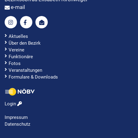
e-mail
Aktuelles
Über den Bezirk
Vereine
Funktionäre
Fotos
Veranstaltungen
Formulare & Downloads
Login
Impressum
Datenschutz