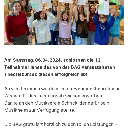
Formulare & Downloads
Am Samstag, 06.04.2024, schlossen die 12
Teilnehmer:innen des von der BAG veranstalteten
Theoriekurses diesen erfolgreich ab!
An vier Terminen wurde alles notwendige theoretische
Wissen für das Leistungsabzeichen erworben.
Danke an den Musikverein Schrick, der dafür sein
Musikheim zur Verfügung stellte.
Die BAG gratuliert herzlich zu den tollen Leistungen –