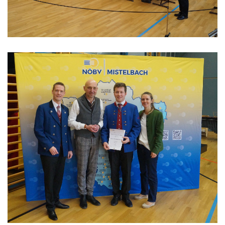
Formulare & Downloads