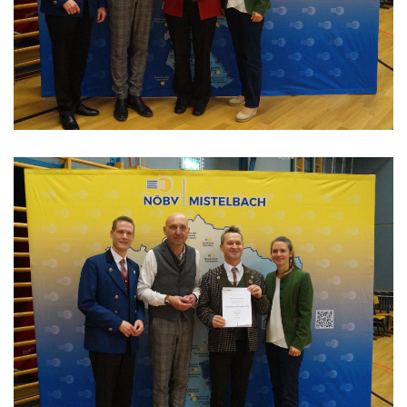
Formulare & Downloads