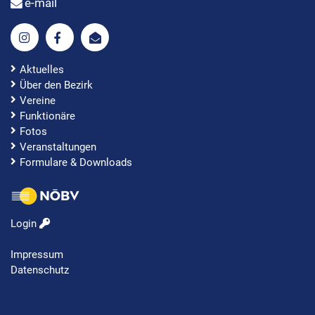
e-mail
Aktuelles
Über den Bezirk
Vereine
Funktionäre
Fotos
Veranstaltungen
Formulare & Downloads
Login
Impressum
Datenschutz