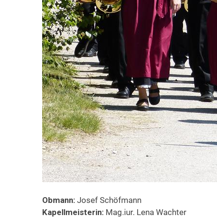
Obmann:
Josef Schöfmann
Kapellmeisterin:
Mag.iur. Lena Wachter