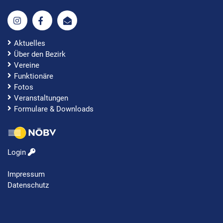
Aktuelles
Über den Bezirk
Vereine
Funktionäre
Fotos
Veranstaltungen
Formulare & Downloads
Login
Impressum
Datenschutz