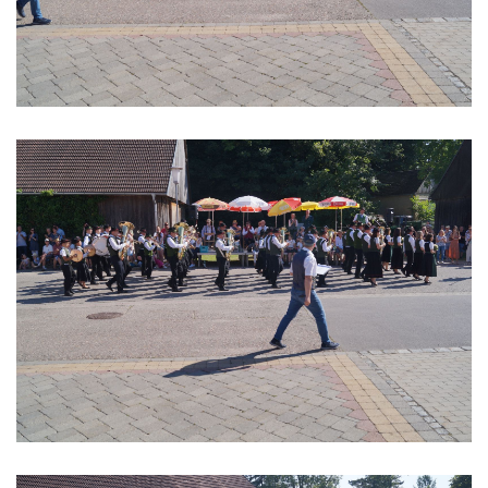
Formulare & Downloads