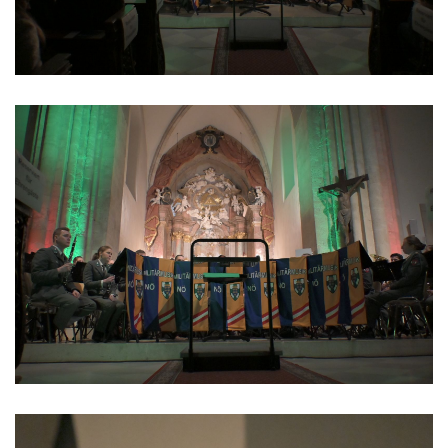
Formulare & Downloads