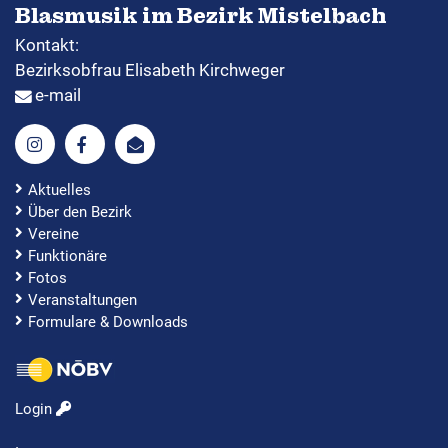
Blasmusik im Bezirk Mistelbach
Kontakt:
Bezirksobfrau Elisabeth Kirchweger
e-mail
Aktuelles
Über den Bezirk
Vereine
Funktionäre
Fotos
Veranstaltungen
Formulare & Downloads
Login