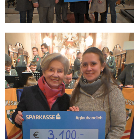
Formulare & Downloads