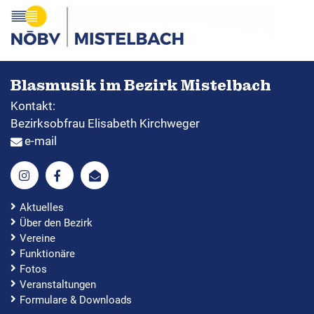
Blasmusik im Bezirk Mistelbach
Kontakt:
Bezirksobfrau Elisabeth Kirchweger
e-mail
Aktuelles
Über den Bezirk
Vereine
Funktionäre
Fotos
Veranstaltungen
Formulare & Downloads